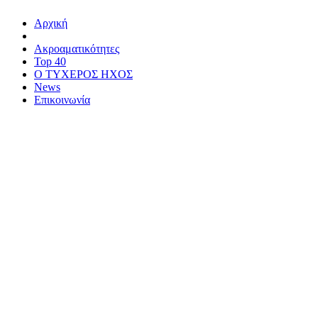
Αρχική
Ακροαματικότητες
Top 40
Ο ΤΥΧΕΡΟΣ ΗΧΟΣ
News
Επικοινωνία