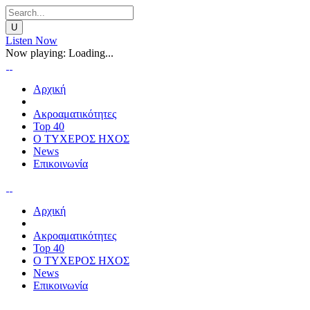
Listen Now
Now playing:
Loading...
Αρχική
Ακροαματικότητες
Top 40
Ο ΤΥΧΕΡΟΣ ΗΧΟΣ
News
Επικοινωνία
Αρχική
Ακροαματικότητες
Top 40
Ο ΤΥΧΕΡΟΣ ΗΧΟΣ
News
Επικοινωνία