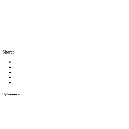
Share:
Πρόσφατα νέα