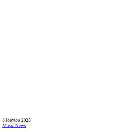
8 Ιουνίου 2025
Music News