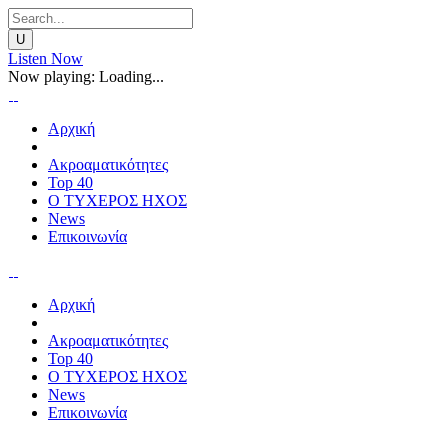
Listen Now
Now playing:
Loading...
Αρχική
Ακροαματικότητες
Top 40
Ο ΤΥΧΕΡΟΣ ΗΧΟΣ
News
Επικοινωνία
Αρχική
Ακροαματικότητες
Top 40
Ο ΤΥΧΕΡΟΣ ΗΧΟΣ
News
Επικοινωνία