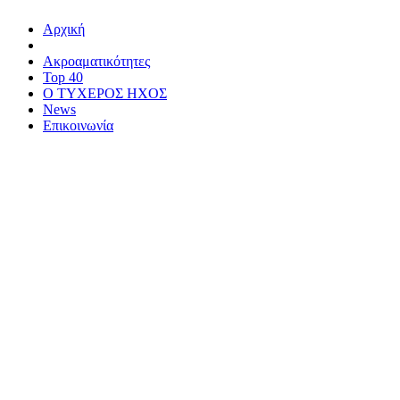
Αρχική
Ακροαματικότητες
Top 40
Ο ΤΥΧΕΡΟΣ ΗΧΟΣ
News
Επικοινωνία