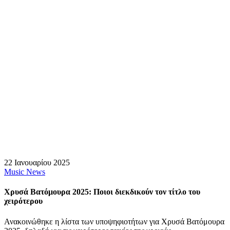
22 Ιανουαρίου 2025
Music News
Χρυσά Βατόμουρα 2025: Ποιοι διεκδικούν τον τίτλο του
χειρότερου
Ανακοινώθηκε η λίστα των υποψηφιοτήτων για Χρυσά Βατόμουρα