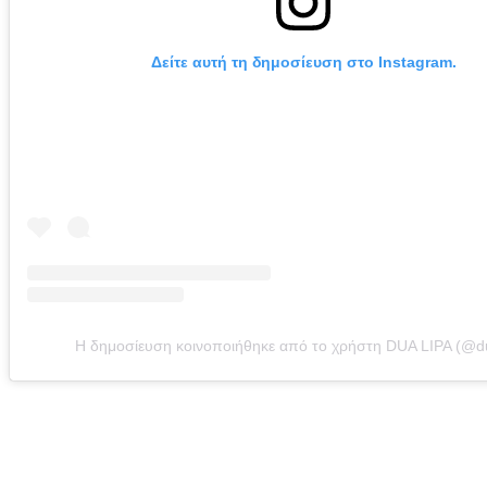
Δείτε αυτή τη δημοσίευση στο Instagram.
Η δημοσίευση κοινοποιήθηκε από το χρήστη DUA LIPA (@du