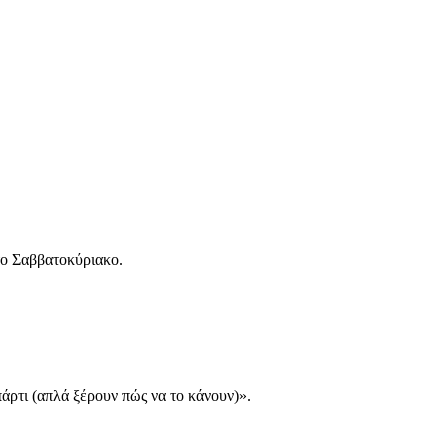
το Σαββατοκύριακο.
άρτι (απλά ξέρουν πώς να το κάνουν)».