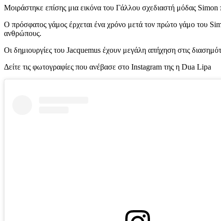
Μοιράστηκε επίσης μια εικόνα του Γάλλου σχεδιαστή μόδας Simon π
Ο πρόσφατος γάμος έρχεται ένα χρόνο μετά τον πρώτο γάμο του Sim
ανθρώπους.
Οι δημιουργίες του Jacquemus έχουν μεγάλη απήχηση στις διασημότητ
Δείτε τις φωτογραφίες που ανέβασε στο Instagram της η Dua Lipa