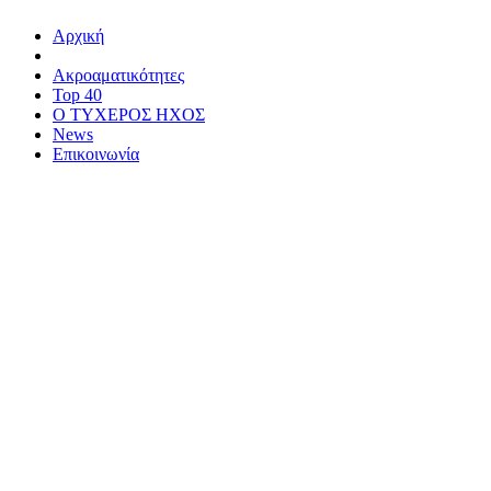
Αρχική
Ακροαματικότητες
Top 40
Ο ΤΥΧΕΡΟΣ ΗΧΟΣ
News
Επικοινωνία