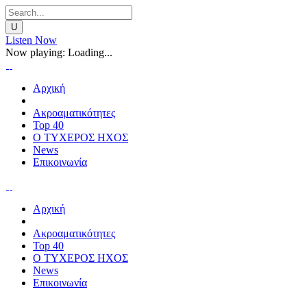
Listen Now
Now playing:
Loading...
Αρχική
Ακροαματικότητες
Top 40
Ο ΤΥΧΕΡΟΣ ΗΧΟΣ
News
Επικοινωνία
Αρχική
Ακροαματικότητες
Top 40
Ο ΤΥΧΕΡΟΣ ΗΧΟΣ
News
Επικοινωνία