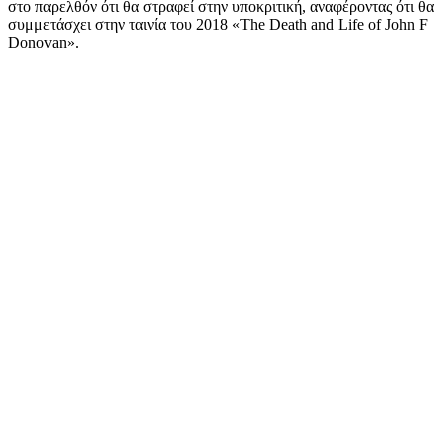
στο παρελθόν ότι θα στραφεί στην υποκριτική, αναφέροντας ότι θα
συμμετάσχει στην ταινία του 2018 «The Death and Life of John F
Donovan».