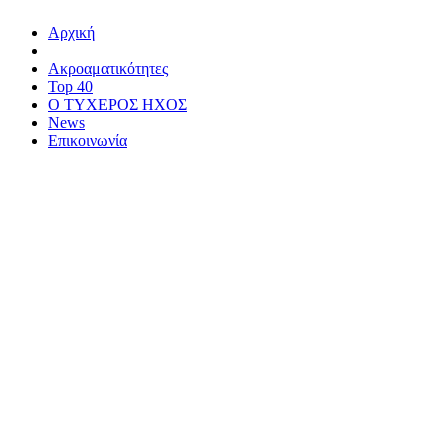
Αρχική
Ακροαματικότητες
Top 40
Ο ΤΥΧΕΡΟΣ ΗΧΟΣ
News
Επικοινωνία