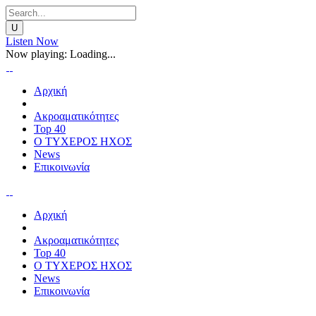
Listen Now
Now playing:
Loading...
Αρχική
Ακροαματικότητες
Top 40
Ο ΤΥΧΕΡΟΣ ΗΧΟΣ
News
Επικοινωνία
Αρχική
Ακροαματικότητες
Top 40
Ο ΤΥΧΕΡΟΣ ΗΧΟΣ
News
Επικοινωνία