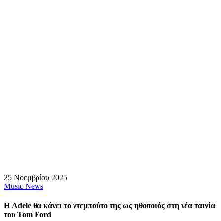
25 Νοεμβρίου 2025
Music News
Η Adele θα κάνει το ντεμπούτο της ως ηθοποιός στη νέα ταινία
του Tom Ford