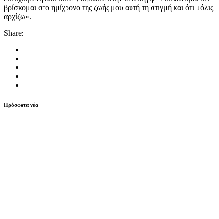
βρίσκομαι στο ημίχρονο της ζωής μου αυτή τη στιγμή και ότι μόλις
αρχίζω».
Share:
Πρόσφατα νέα