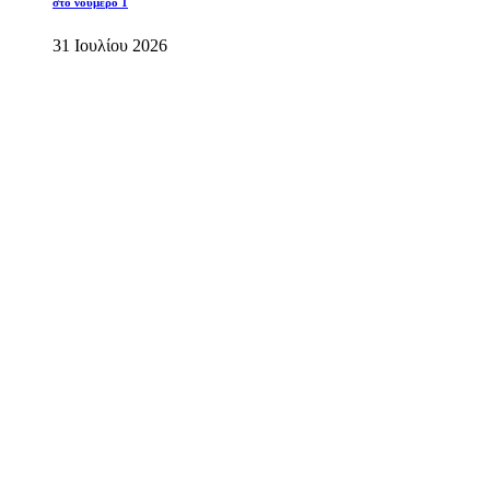
στο νούμερο 1
31 Ιουλίου 2026