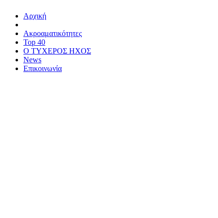
Αρχική
Ακροαματικότητες
Top 40
Ο ΤΥΧΕΡΟΣ ΗΧΟΣ
News
Επικοινωνία