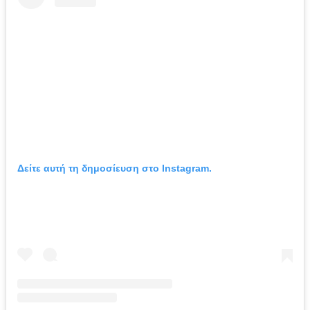
Δείτε αυτή τη δημοσίευση στο Instagram.