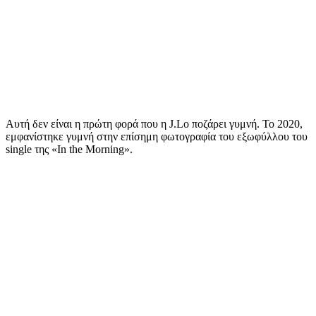
Αυτή δεν είναι η πρώτη φορά που η J.Lo ποζάρει γυμνή. Το 2020,
εμφανίστηκε γυμνή στην επίσημη φωτογραφία του εξωφύλλου του
single της «In the Morning».