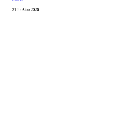
21 Ιουλίου 2026