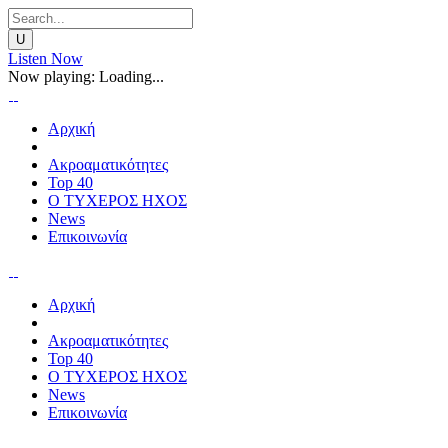
Listen Now
Now playing:
Loading...
Αρχική
Ακροαματικότητες
Top 40
Ο ΤΥΧΕΡΟΣ ΗΧΟΣ
News
Επικοινωνία
Αρχική
Ακροαματικότητες
Top 40
Ο ΤΥΧΕΡΟΣ ΗΧΟΣ
News
Επικοινωνία