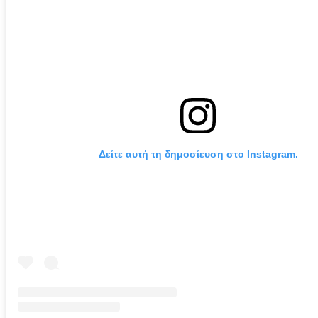
Δείτε αυτή τη δημοσίευση στο Instagram.