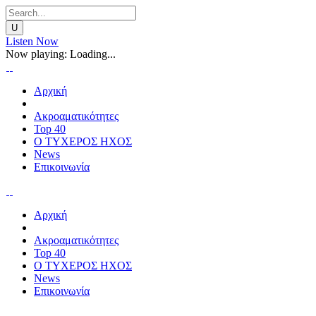
Listen Now
Now playing:
Loading...
Αρχική
Ακροαματικότητες
Top 40
Ο ΤΥΧΕΡΟΣ ΗΧΟΣ
News
Επικοινωνία
Αρχική
Ακροαματικότητες
Top 40
Ο ΤΥΧΕΡΟΣ ΗΧΟΣ
News
Επικοινωνία