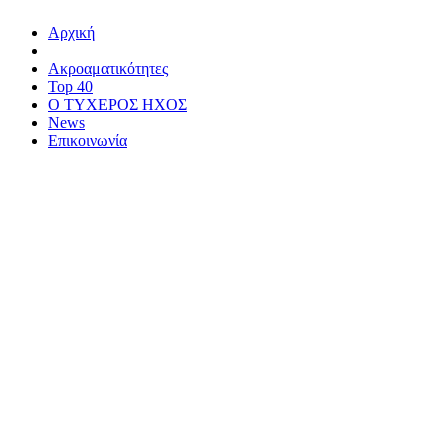
Αρχική
Ακροαματικότητες
Top 40
Ο ΤΥΧΕΡΟΣ ΗΧΟΣ
News
Επικοινωνία