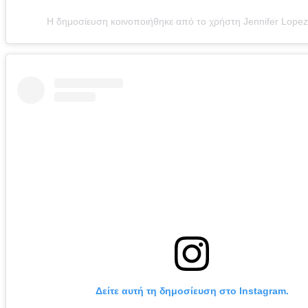
Η δημοσίευση κοινοποιήθηκε από το χρήστη Jennifer Lopez
Δείτε αυτή τη δημοσίευση στο Instagram.