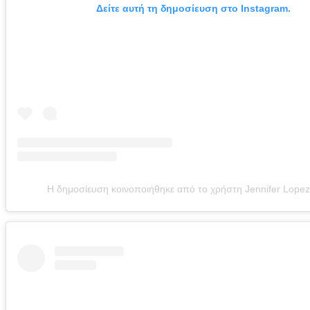
Δείτε αυτή τη δημοσίευση στο Instagram.
Η δημοσίευση κοινοποιήθηκε από το χρήστη Jennifer Lopez