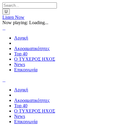
Listen Now
Now playing:
Loading...
Αρχική
Ακροαματικότητες
Top 40
Ο ΤΥΧΕΡΟΣ ΗΧΟΣ
News
Επικοινωνία
Αρχική
Ακροαματικότητες
Top 40
Ο ΤΥΧΕΡΟΣ ΗΧΟΣ
News
Επικοινωνία