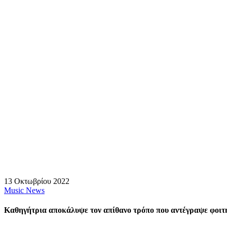
13 Οκτωβρίου 2022
Music News
Καθηγήτρια αποκάλυψε τον απίθανο τρόπο που αντέγραψε φοιτ