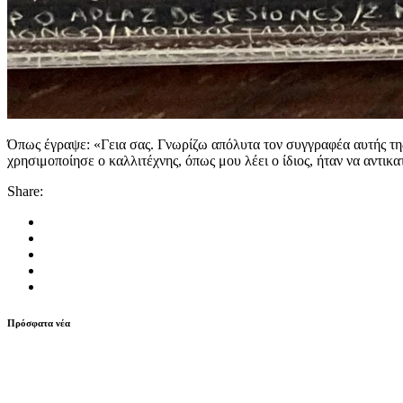
Όπως έγραψε: «Γεια σας. Γνωρίζω απόλυτα τον συγγραφέα αυτής της
χρησιμοποίησε ο καλλιτέχνης, όπως μου λέει ο ίδιος, ήταν να αντικ
Share:
Πρόσφατα νέα