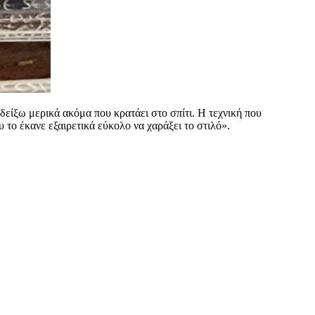
δείξω μερικά ακόμα που κρατάει στο σπίτι. Η τεχνική που
 το έκανε εξαιρετικά εύκολο να χαράξει το στιλό».