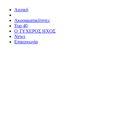
Αρχική
Ακροαματικότητες
Top 40
Ο ΤΥΧΕΡΟΣ ΗΧΟΣ
News
Επικοινωνία