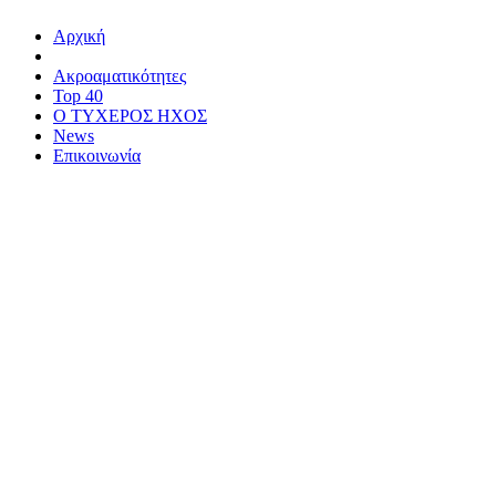
Αρχική
Ακροαματικότητες
Top 40
Ο ΤΥΧΕΡΟΣ ΗΧΟΣ
News
Επικοινωνία