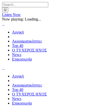
Listen Now
Now playing:
Loading...
Αρχική
Ακροαματικότητες
Top 40
Ο ΤΥΧΕΡΟΣ ΗΧΟΣ
News
Επικοινωνία
Αρχική
Ακροαματικότητες
Top 40
Ο ΤΥΧΕΡΟΣ ΗΧΟΣ
News
Επικοινωνία