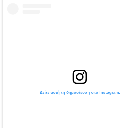
Δείτε αυτή τη δημοσίευση στο Instagram.