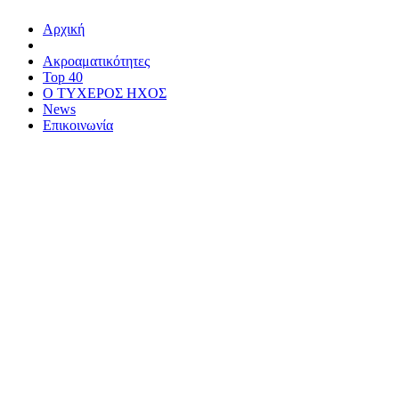
Αρχική
Ακροαματικότητες
Top 40
Ο ΤΥΧΕΡΟΣ ΗΧΟΣ
News
Επικοινωνία