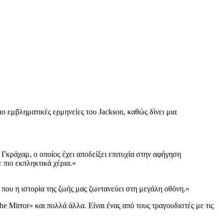
ιο εμβληματικές ερμηνείες του Jackson, καθώς δίνει μια
 Γκράχαμ, ο οποίος έχει αποδείξει επιτυχία στην αφήγηση
 πιο εκπληκτικά χέρια.»
ς που η ιστορία της ζωής μας ζωντανεύει στη μεγάλη οθόνη.»
he Mirror» και πολλά άλλα. Είναι ένας από τους τραγουδιστές με τις