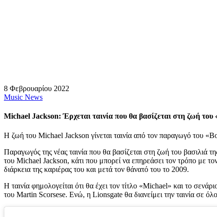
8 Φεβρουαρίου 2022
Music News
Michael Jackson: Έρχεται ταινία που θα βασίζεται στη ζωή του 
Η ζωή του Michael Jackson γίνεται ταινία από τον παραγωγό του «
Παραγωγός της νέας ταινία που θα βασίζεται στη ζωή του βασιλιά τ
του Michael Jackson, κάτι που μπορεί να επηρεάσει τον τρόπο με το
διάρκεια της καριέρας του και μετά τον θάνατό του το 2009.
Η ταινία φημολογείται ότι θα έχει τον τίτλο «Michael» και το σενά
του Martin Scorsese. Ενώ, η Lionsgate θα διανείμει την ταινία σε όλ