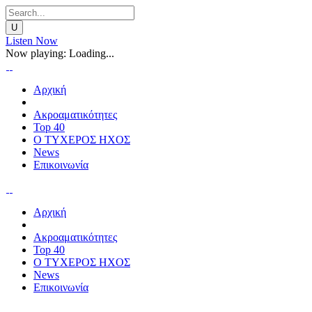
Listen Now
Now playing:
Loading...
Αρχική
Ακροαματικότητες
Top 40
Ο ΤΥΧΕΡΟΣ ΗΧΟΣ
News
Επικοινωνία
Αρχική
Ακροαματικότητες
Top 40
Ο ΤΥΧΕΡΟΣ ΗΧΟΣ
News
Επικοινωνία