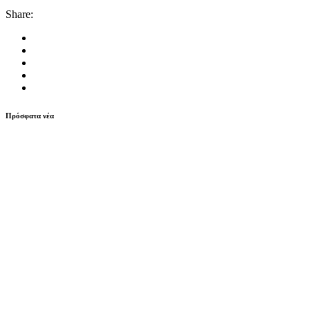
Share:
Πρόσφατα νέα