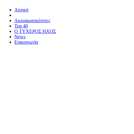
Αρχική
Ακροαματικότητες
Top 40
Ο ΤΥΧΕΡΟΣ ΗΧΟΣ
News
Επικοινωνία