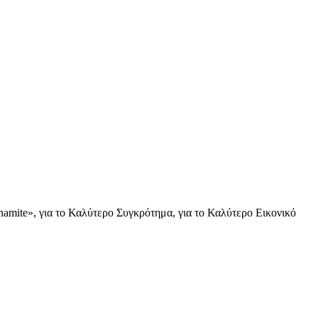
amite», για το Καλύτερο Συγκρότημα, για το Καλύτερο Εικονικό