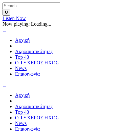
Listen Now
Now playing:
Loading...
Αρχική
Ακροαματικότητες
Top 40
Ο ΤΥΧΕΡΟΣ ΗΧΟΣ
News
Επικοινωνία
Αρχική
Ακροαματικότητες
Top 40
Ο ΤΥΧΕΡΟΣ ΗΧΟΣ
News
Επικοινωνία