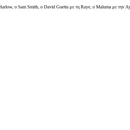
Harlow, ο Sam Smith, ο David Guetta με τη Raye, ο Maluma με την Ay