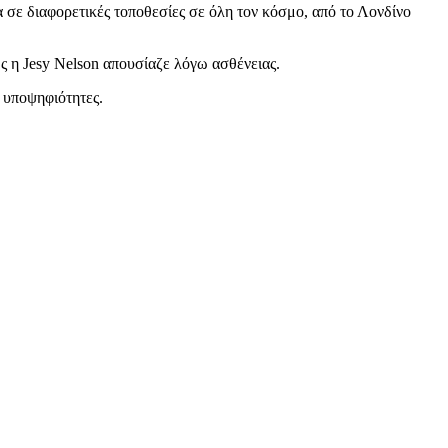
ε διαφορετικές τοποθεσίες σε όλη τον κόσμο, από το Λονδίνο
ς η Jesy Nelson απουσίαζε λόγω ασθένειας.
 υποψηφιότητες.