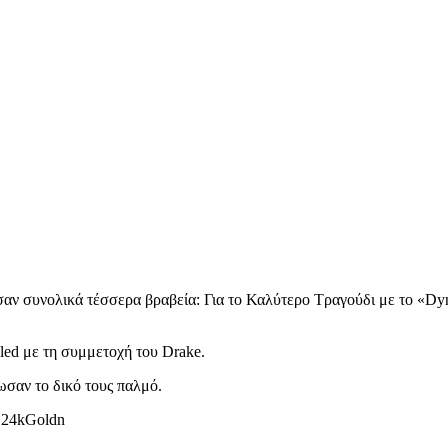
αν συνολικά τέσσερα βραβεία: Για το Καλύτερο Τραγούδι με το «Dyn
led με τη συμμετοχή του Drake.
σαν το δικό τους παλμό.
ο 24kGoldn