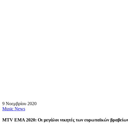
9 Νοεμβρίου 2020
Music News
MTV EMA 2020: Οι μεγάλοι νικητές των ευρωπαϊκών βραβείω