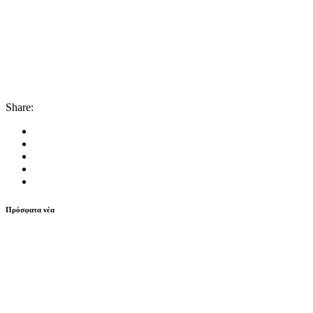
Share:
Πρόσφατα νέα