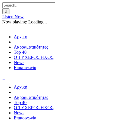
Listen Now
Now playing:
Loading...
Αρχική
Ακροαματικότητες
Top 40
Ο ΤΥΧΕΡΟΣ ΗΧΟΣ
News
Επικοινωνία
Αρχική
Ακροαματικότητες
Top 40
Ο ΤΥΧΕΡΟΣ ΗΧΟΣ
News
Επικοινωνία