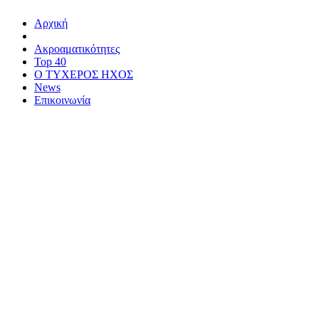
Αρχική
Ακροαματικότητες
Top 40
Ο ΤΥΧΕΡΟΣ ΗΧΟΣ
News
Επικοινωνία