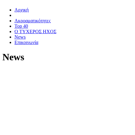
Αρχική
Ακροαματικότητες
Top 40
Ο ΤΥΧΕΡΟΣ ΗΧΟΣ
News
Επικοινωνία
News