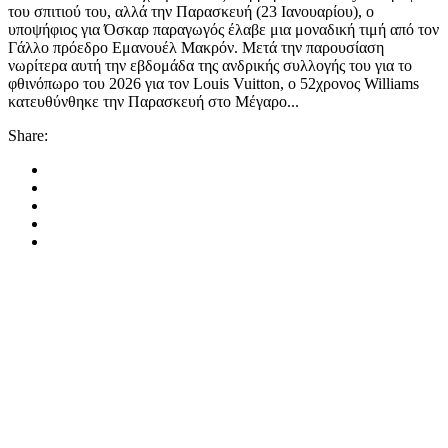
του σπιτιού του, αλλά την Παρασκευή (23 Ιανουαρίου), ο
υποψήφιος για Όσκαρ παραγωγός έλαβε μια μοναδική τιμή από τον
Γάλλο πρόεδρο Εμανουέλ Μακρόν. Μετά την παρουσίαση
νωρίτερα αυτή την εβδομάδα της ανδρικής συλλογής του για το
φθινόπωρο του 2026 για τον Louis Vuitton, ο 52χρονος Williams
κατευθύνθηκε την Παρασκευή στο Μέγαρο...
Share: