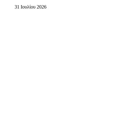
31 Ιουλίου 2026