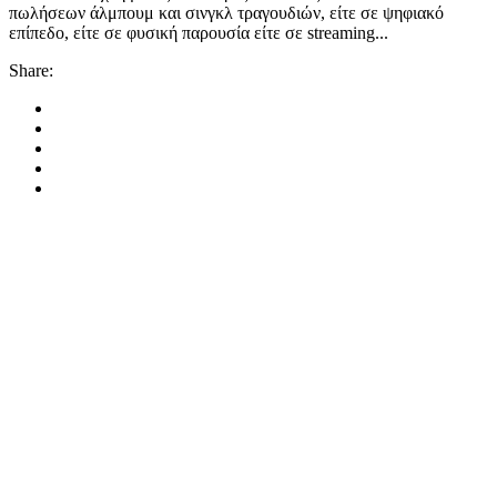
πωλήσεων άλμπουμ και σινγκλ τραγουδιών, είτε σε ψηφιακό
επίπεδο, είτε σε φυσική παρουσία είτε σε streaming...
Share: