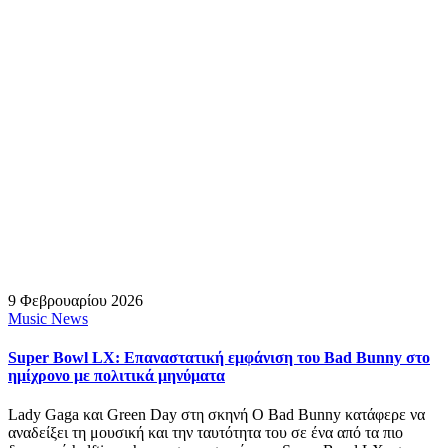
9 Φεβρουαρίου 2026
Music News
Super Bowl LX: Επαναστατική εμφάνιση του Bad Bunny στο
ημίχρονο με πολιτικά μηνύματα
Lady Gaga και Green Day στη σκηνή Ο Bad Bunny κατάφερε να
αναδείξει τη μουσική και την ταυτότητα του σε ένα από τα πιο