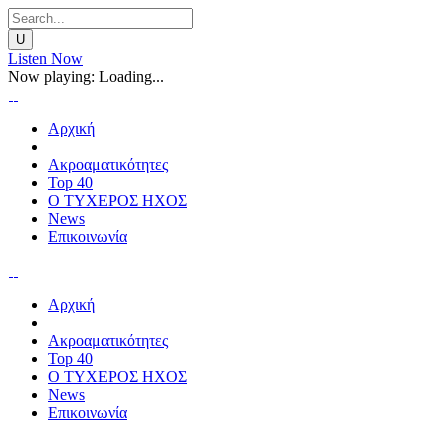
Listen Now
Now playing:
Loading...
Αρχική
Ακροαματικότητες
Top 40
Ο ΤΥΧΕΡΟΣ ΗΧΟΣ
News
Επικοινωνία
Αρχική
Ακροαματικότητες
Top 40
Ο ΤΥΧΕΡΟΣ ΗΧΟΣ
News
Επικοινωνία