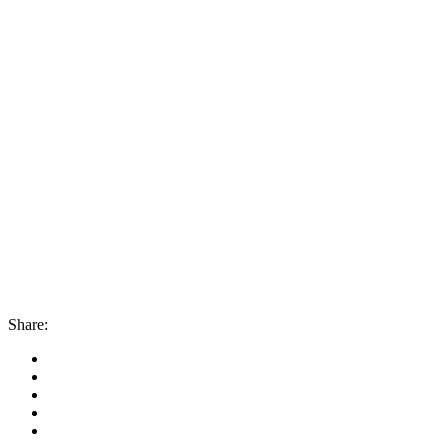
Share: