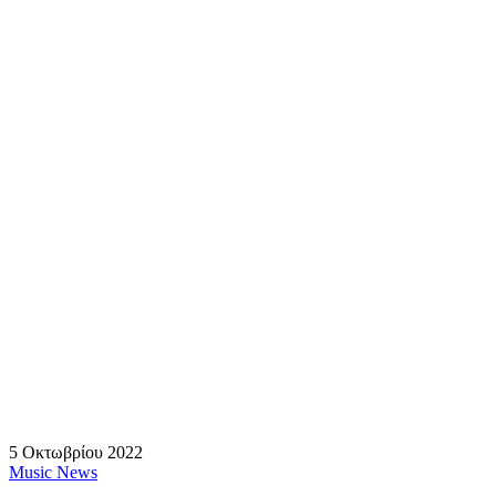
5 Οκτωβρίου 2022
Music News