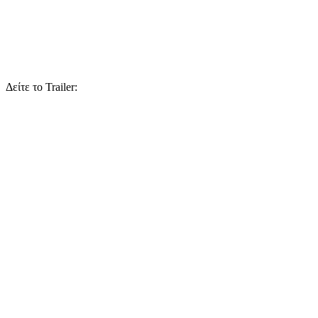
Δείτε το Trailer: