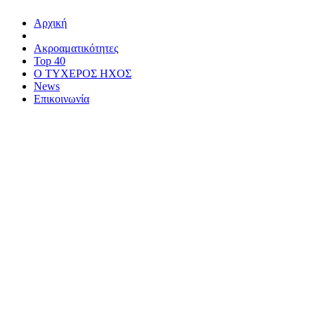
Αρχική
Ακροαματικότητες
Top 40
Ο ΤΥΧΕΡΟΣ ΗΧΟΣ
News
Επικοινωνία