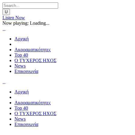
Listen Now
Now playing:
Loading...
Αρχική
Ακροαματικότητες
Top 40
Ο ΤΥΧΕΡΟΣ ΗΧΟΣ
News
Επικοινωνία
Αρχική
Ακροαματικότητες
Top 40
Ο ΤΥΧΕΡΟΣ ΗΧΟΣ
News
Επικοινωνία