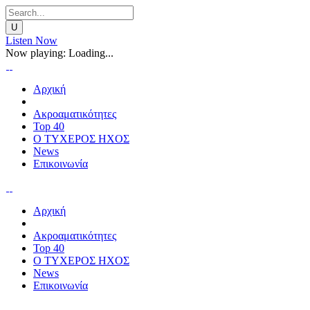
Listen Now
Now playing:
Loading...
Αρχική
Ακροαματικότητες
Top 40
Ο ΤΥΧΕΡΟΣ ΗΧΟΣ
News
Επικοινωνία
Αρχική
Ακροαματικότητες
Top 40
Ο ΤΥΧΕΡΟΣ ΗΧΟΣ
News
Επικοινωνία