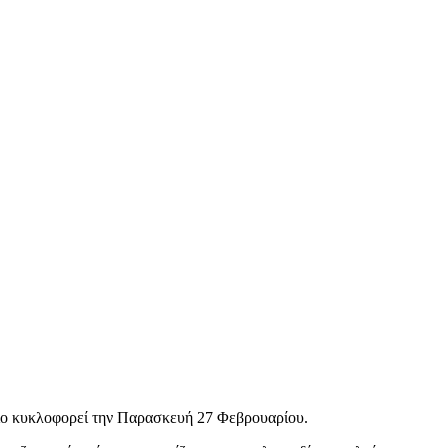
οίο κυκλοφορεί την Παρασκευή 27 Φεβρουαρίου.