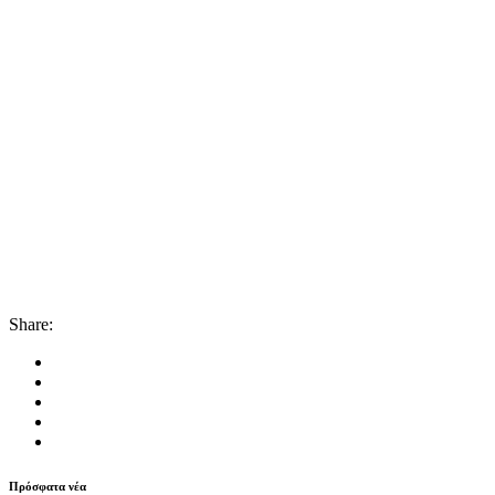
Share:
Πρόσφατα νέα