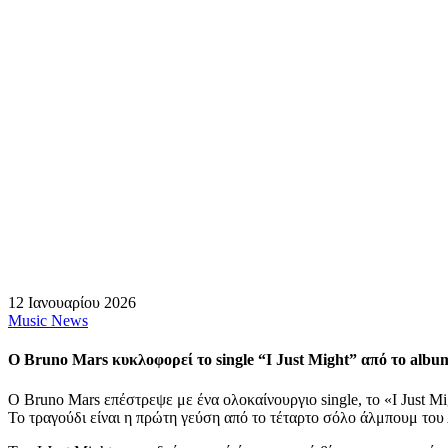
12 Ιανουαρίου 2026
Music News
O Bruno Mars κυκλοφορεί το single “I Just Might” από το alb
Ο Bruno Mars επέστρεψε με ένα ολοκαίνουργιο single, το «I Just Mi
Το τραγούδι είναι η πρώτη γεύση από το τέταρτο σόλο άλμπουμ το