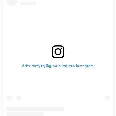
Δείτε αυτή τη δημοσίευση στο Instagram.