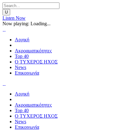
Listen Now
Now playing:
Loading...
Αρχική
Ακροαματικότητες
Top 40
Ο ΤΥΧΕΡΟΣ ΗΧΟΣ
News
Επικοινωνία
Αρχική
Ακροαματικότητες
Top 40
Ο ΤΥΧΕΡΟΣ ΗΧΟΣ
News
Επικοινωνία