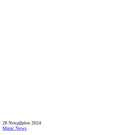
28 Νοεμβρίου 2024
Music News