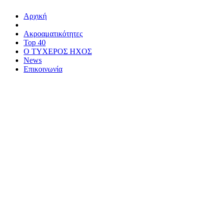
Αρχική
Ακροαματικότητες
Top 40
Ο ΤΥΧΕΡΟΣ ΗΧΟΣ
News
Επικοινωνία