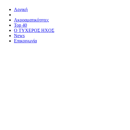
Αρχική
Ακροαματικότητες
Top 40
Ο ΤΥΧΕΡΟΣ ΗΧΟΣ
News
Επικοινωνία