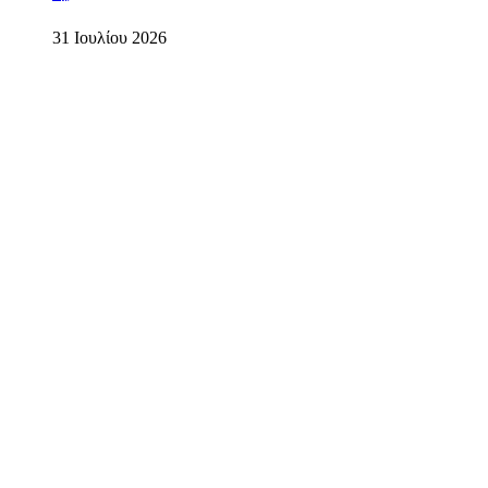
31 Ιουλίου 2026