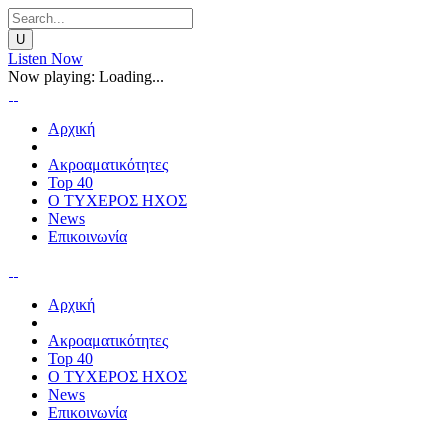
Listen Now
Now playing:
Loading...
Αρχική
Ακροαματικότητες
Top 40
Ο ΤΥΧΕΡΟΣ ΗΧΟΣ
News
Επικοινωνία
Αρχική
Ακροαματικότητες
Top 40
Ο ΤΥΧΕΡΟΣ ΗΧΟΣ
News
Επικοινωνία