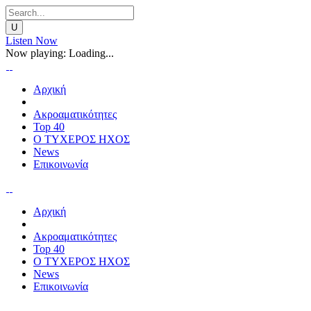
Listen Now
Now playing:
Loading...
Αρχική
Ακροαματικότητες
Top 40
Ο ΤΥΧΕΡΟΣ ΗΧΟΣ
News
Επικοινωνία
Αρχική
Ακροαματικότητες
Top 40
Ο ΤΥΧΕΡΟΣ ΗΧΟΣ
News
Επικοινωνία