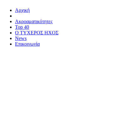
Αρχική
Ακροαματικότητες
Top 40
Ο ΤΥΧΕΡΟΣ ΗΧΟΣ
News
Επικοινωνία