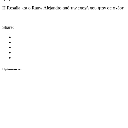
Η Rosalia και ο Rauw Alejandro από την εποχή που ήταν σε σχέση
Share:
Πρόσφατα νέα