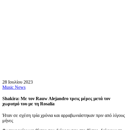
28 Ιουλίου 2023
Music News
Shakira: Με τον Rauw Alejandro τρεις μέρες μετά τον
χωρισμό του με τη Rosalía
Ήταν σε σχέση τρία χρόνια και αρραβωνιάστηκαν πριν από λίγους
μήνες