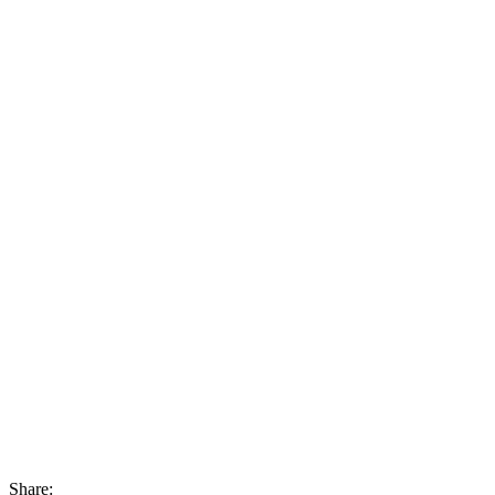
Share: